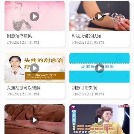
刮痧治疗痛风
对拔火罐的认知
3/16/2021 2:16:41 PM
3/16/2021 2:16:05 PM
头痛刮痧可以缓解
刮痧可治失眠
3/16/2021 2:13:01 PM
3/16/2021 2:11:30 PM