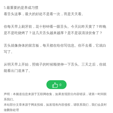
5.最重要的是养成习惯
看舌头这事，最大的好处不是看一次，而是天天看。
你每天早上刷牙前，花十秒钟看一眼舌头。今天比昨天黄了？昨晚
是不是吃烧烤了？这几天舌头越来越厚？是不是该清淡饮食了？
舌头就像身体的留言板，每天都在给你写信息。你不去看，它就白
写了。
从明天早上开始，照镜子的时候顺便伸一下舌头。三天之后，你就
能看出门道来了。
0
声明：本频道信息来源于互联网收集，如果发现部分内容错误，请第一时间联
系我们。
本站部分文章来源于网友投稿，如发现有内容侵权，请联系我们，我们会及时
做删除处理