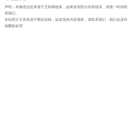
声明：本频道信息来源于互联网收集，如果发现部分内容错误，请第一时间联
系我们。
本站部分文章来源于网友投稿，如发现有内容侵权，请联系我们，我们会及时
做删除处理