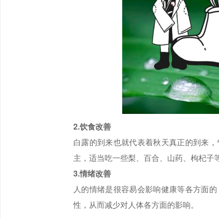
2.饮食改善
白露的到来也就代表着秋天真正的到来，
主，适当吃一些梨、百合、山药、枸杞子
3.情绪改善
人的情绪是很容易会影响健康等各方面的
性，从而减少对人体各方面的影响。