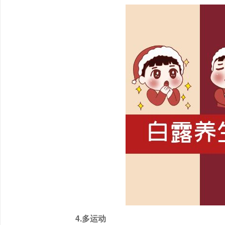
4.多运动