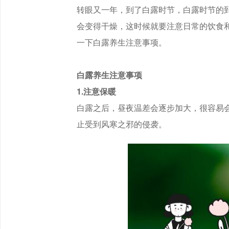
转眼又一年，到了白露时节，白露时节的
会变得干燥，这时候就要注意日常的饮食
一下白露养生注意事项。
白露养生注意事项
1.注意保暖
白露之后，昼夜温差会逐步加大，很容易
止受到风寒之邪的侵袭。