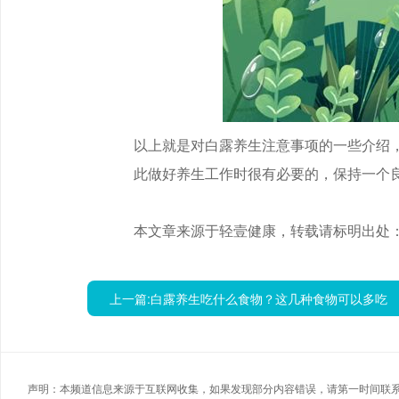
以上就是对白露养生注意事项的一些介绍
此做好养生工作时很有必要的，保持一个
本文章来源于轻壹健康，转载请标明出处
上一篇:
白露养生吃什么食物？这几种食物可以多吃
声明：本频道信息来源于互联网收集，如果发现部分内容错误，请第一时间联