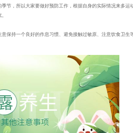
的季节，所以大家要做好预防工作，根据自身的实际情况来多运
扰。
注意保持一个良好的作息习惯、避免接触过敏原、注意饮食卫生