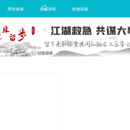
两性健康
在线课程
秒懂视频