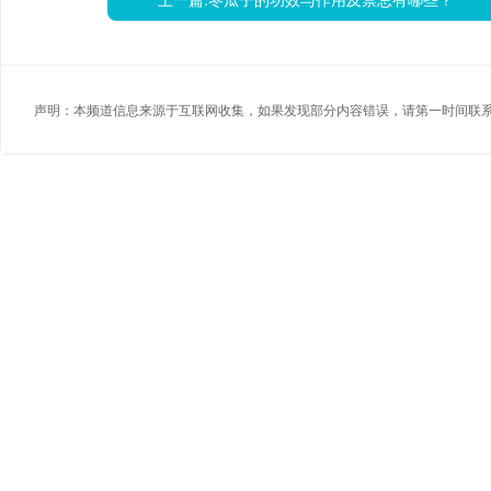
声明：本频道信息来源于互联网收集，如果发现部分内容错误，请第一时间联