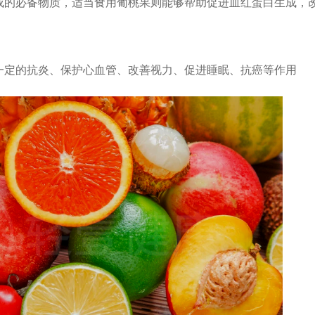
成的必备物质，适当食用葡桃果则能够帮助促进血红蛋白生成，
一定的抗炎、保护心血管、改善视力、促进睡眠、抗癌等作用