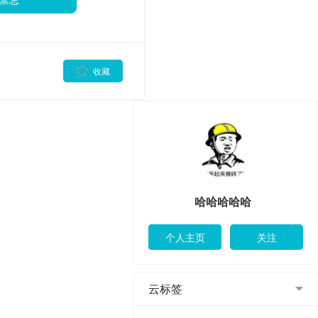
哈哈哈哈哈
云标签