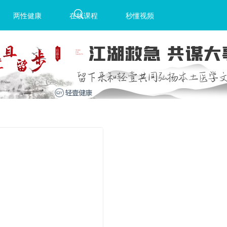
两性健康
在线课程
秒懂视频