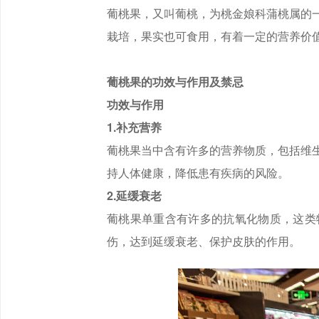
葡桃果，又叫葡桃，为桃金娘科蒲桃属的
栽培，果实也可食用，有着一定的营养价
葡桃果的功效与作用及禁忌
功效与作用
1.补充营养
葡桃果当中含有许多的营养物质，包括维
持人体健康，降低患有疾病的风险。
2.延缓衰老
葡桃果单重含有许多的抗氧化物质，这类
伤，达到延缓衰老、保护皮肤的作用。